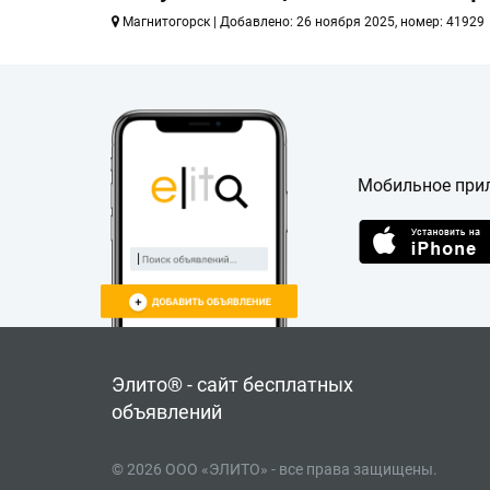
Магнитогорск | Добавлено: 26 ноября 2025, номер: 41929
Мобильное при
Элито® - сайт бесплатных
объявлений
© 2026 ООО «ЭЛИТО» - все права защищены.