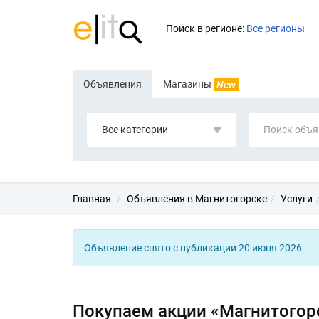
Поиск в регионе:
Все регионы
Объявления
Магазины
New
Все категории
Главная
Объявления в Магнитогорске
Услуги
Объявление снято с публикации 20 июня 2026
Покупаем акции «Магнитогор