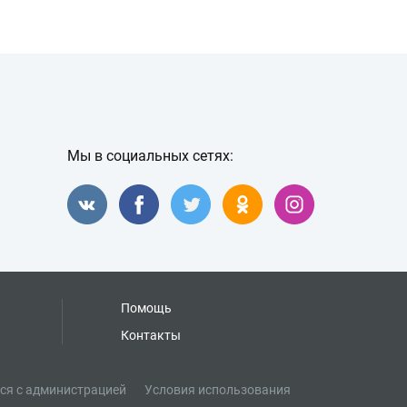
Мы в социальных сетях:
Помощь
Контакты
ся с администрацией
Условия использования