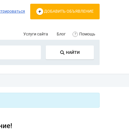
стрироваться
ДОБАВИТЬ ОБЪЯВЛЕНИЕ
Услуги сайта
Блог
Помощь
НАЙТИ
ние!