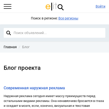
Войти
Поиск в регионе:
Все регионы
Главная
Блог
Блог проекта
29.05.2021 в 16:39
Современная наружная реклама
Наружная реклама сегодня имеет массу преимуществ перед
остальными видами рекламы. Она ненавязчиво бросается в глаза
и оседает в мозге, если, конечно, визуальная и текстовая