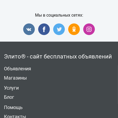
Мы в социальных сетях:
Элито® - сайт бесплатных объявлений
Объявления
Магазины
Услуги
Блог
Помощь
Контакты