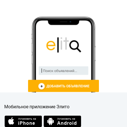
Мобильное приложение Элито