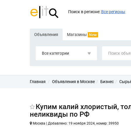
Поиск в регионе:
Все регионы
Объявления
Магазины
New
Все категории
Главная
Объявления в Москве
Бизнес
Сырьё
Купим калий хлористый, тол
неликвиды по РФ
Москва | Добавлено: 19 ноября 2024, номер: 39950