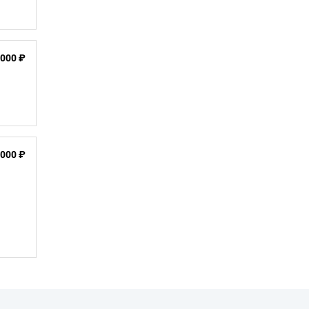
 000 ₽
 000 ₽