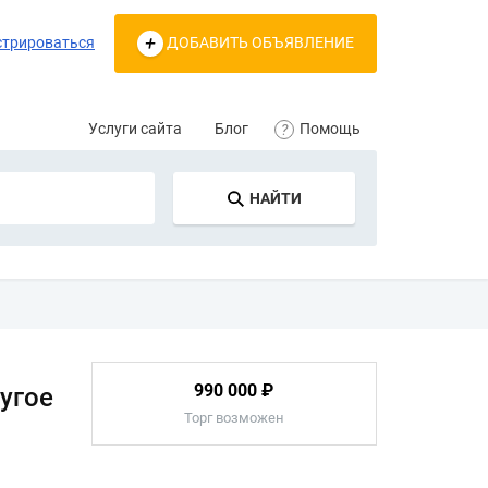
стрироваться
ДОБАВИТЬ ОБЪЯВЛЕНИЕ
Услуги сайта
Блог
Помощь
НАЙТИ
990 000 ₽
ругое
Торг возможен