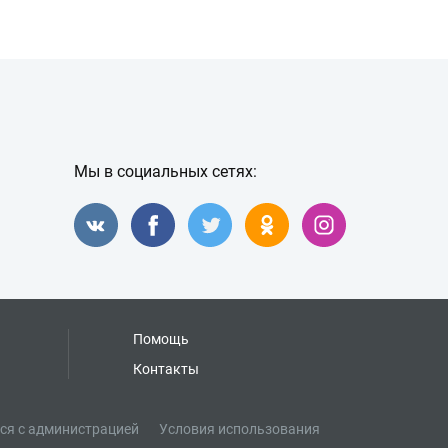
Мы в социальных сетях:
Помощь
Контакты
ся с администрацией
Условия использования