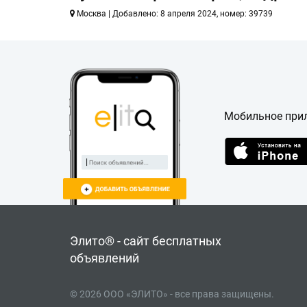
Москва | Добавлено: 8 апреля 2024, номер: 39739
Мобильное при
Элито® - сайт бесплатных
объявлений
© 2026 ООО «ЭЛИТО» - все права защищены.