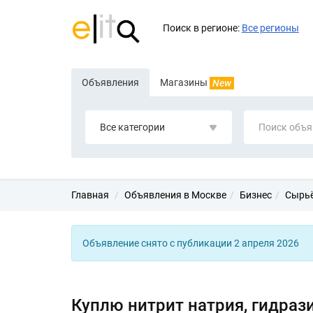
Поиск в регионе:
Все регионы
Объявления
Магазины
New
Все категории
Главная
Объявления в Москве
Бизнес
Сырьё
Объявление снято с публикации 2 апреля 2026
Куплю нитрит натрия, гидраз