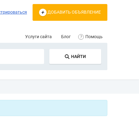
стрироваться
ДОБАВИТЬ ОБЪЯВЛЕНИЕ
Услуги сайта
Блог
Помощь
НАЙТИ