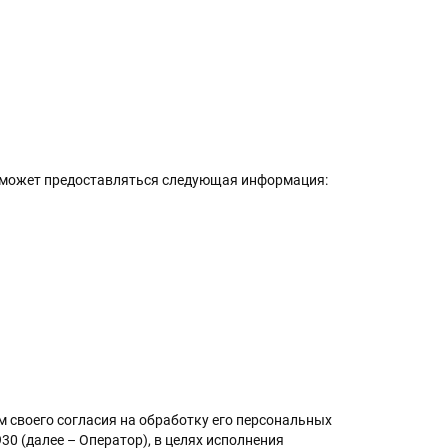
м может предоставляться следующая информация:
м своего согласия на обработку его персональных
 (далее – Оператор), в целях исполнения