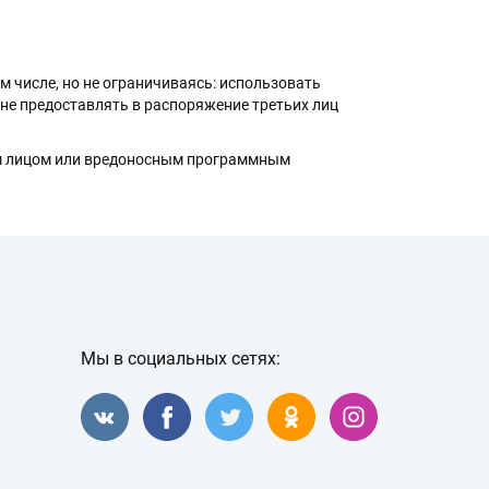
м числе, но не ограничиваясь: использовать
не предоставлять в распоряжение третьих лиц
ьим лицом или вредоносным программным
Мы в социальных сетях: