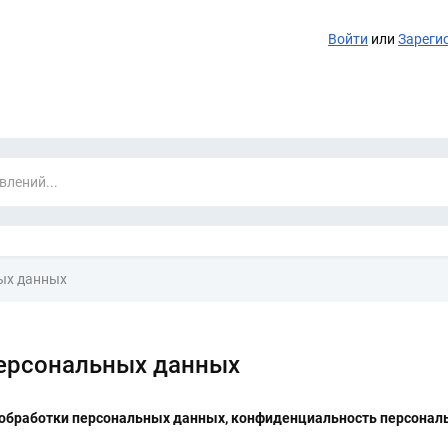
Войти
или
Зареги
ных данных
персональных данных
 обработки персональных данных, конфиденциальность персона