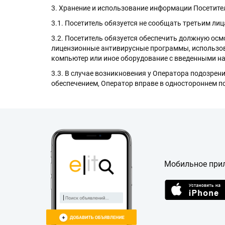
3. Хранение и использование информации Посетите
3.1. Посетитель обязуется не сообщать третьим ли
3.2. Посетитель обязуется обеспечить должную осм
лицензионные антивирусные программы, использова
компьютер или иное оборудование с введенными на 
3.3. В случае возникновения у Оператора подозре
обеспечением, Оператор вправе в одностороннем п
Мобильное при