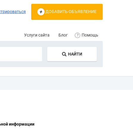
стрироваться
ДОБАВИТЬ ОБЪЯВЛЕНИЕ
Услуги сайта
Блог
Помощь
НАЙТИ
льной информации