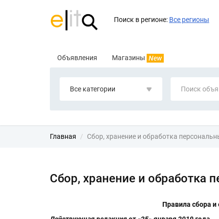
Поиск в регионе:
Все регионы
Объявления
Магазины
New
Все категории
Главная
Сбор, хранение и обработка персональ
Сбор, хранение и обработка 
Правила сбора и