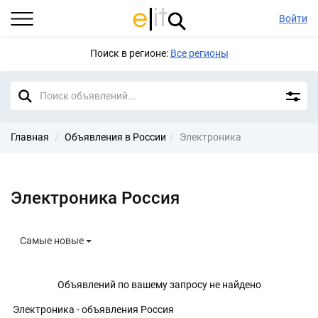
Войти
Поиск в регионе:
Все регионы
Главная
Объявления в России
Электроника
Электроника Россия
Самые новые
Объявлений по вашему запросу не найдено
Электроника - объявления Россия