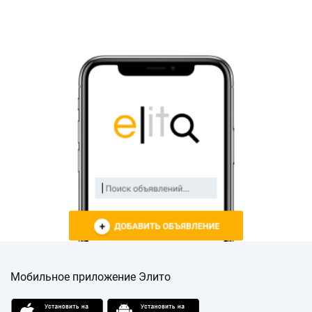
Мобильное приложение Элито