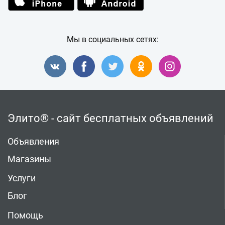
Мы в социальных сетях:
Элито® - сайт бесплатных объявлений
Объявления
Магазины
Услуги
Блог
Помощь