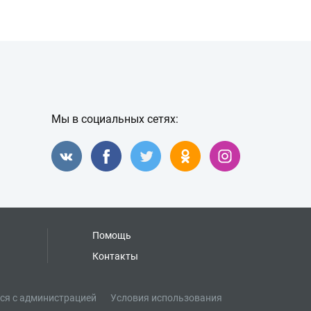
Мы в социальных сетях:
Помощь
Контакты
ся с администрацией
Условия использования