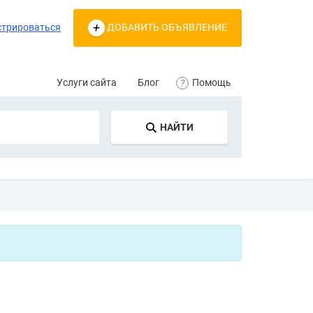
стрироваться
ДОБАВИТЬ ОБЪЯВЛЕНИЕ
Услуги сайта
Блог
Помощь
НАЙТИ