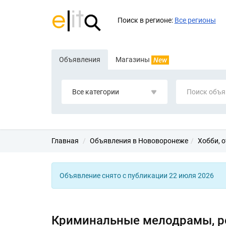
Поиск в регионе:
Все регионы
Объявления
Магазины
New
Все категории
Главная
Объявления в Нововоронеже
Хобби, о
Объявление снято с публикации 22 июля 2026
Криминальные мелодрамы, р