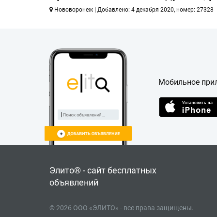
Нововоронеж | Добавлено: 4 декабря 2020, номер: 27328
Мобильное при
Элито® - сайт бесплатных
объявлений
© 2026 ООО «ЭЛИТО» - все права защищены.