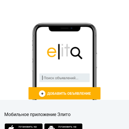
Мобильное приложение Элито