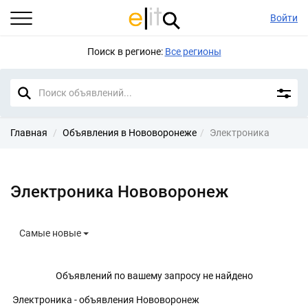
Войти
Поиск в регионе:
Все регионы
Главная
Объявления в Нововоронеже
Электроника
Электроника Нововоронеж
Самые новые
Объявлений по вашему запросу не найдено
Электроника - объявления Нововоронеж