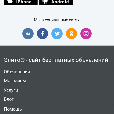
Мы в социальных сетях:
Элито® - сайт бесплатных объявлений
Объявления
Магазины
Услуги
Блог
Помощь