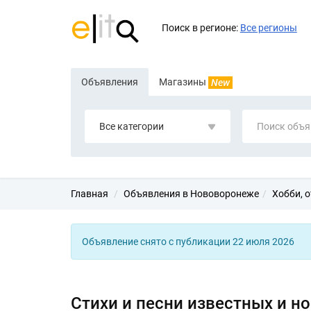
Поиск в регионе:
Все регионы
Объявления
Магазины
New
Все категории
Главная
Объявления в Нововоронеже
Хобби, о
Объявление снято с публикации 22 июля 2026
Стихи и песни известных и н