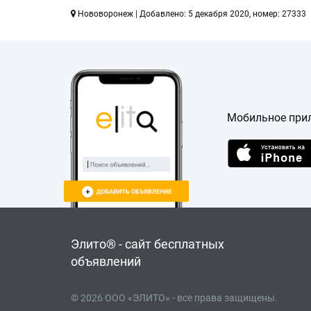
Нововоронеж | Добавлено: 5 декабря 2020, номер: 27333
Мобильное при
Элито® - сайт бесплатных
объявлений
© 2026 ООО «ЭЛИТО» - все права защищены.