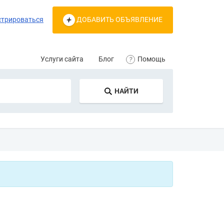
стрироваться
ДОБАВИТЬ ОБЪЯВЛЕНИЕ
Услуги сайта
Блог
Помощь
НАЙТИ