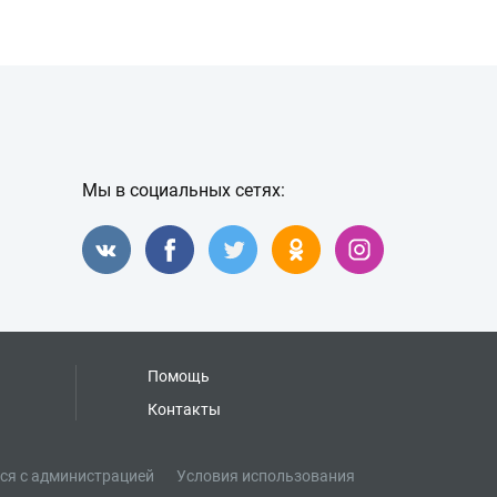
Мы в социальных сетях:
Помощь
Контакты
ся с администрацией
Условия использования