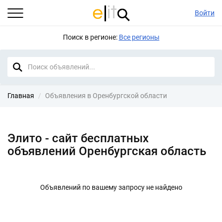
Войти
Поиск в регионе:
Все регионы
Главная
Объявления в Оренбургской области
Элито - сайт бесплатных
объявлений Оренбургская область
Объявлений по вашему запросу не найдено