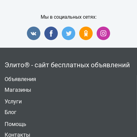
Мы в социальных сетях:
Элито® - сайт бесплатных объявлений
Объявления
Магазины
Услуги
Блог
Помощь
Контакты