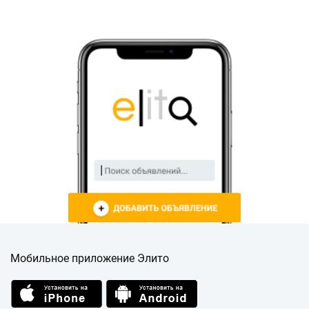
Мобильное приложение Элито