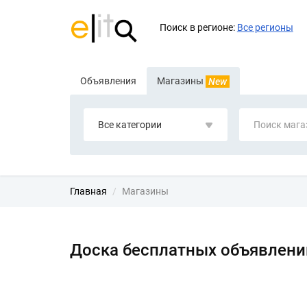
Поиск в регионе:
Все регионы
Объявления
Магазины
New
Все категории
Главная
Магазины
Доска бесплатных объявлени