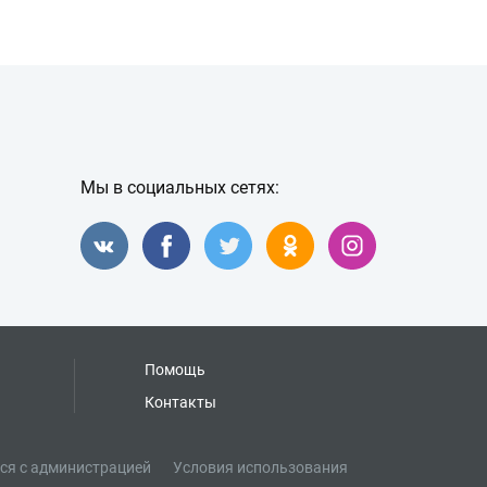
Мы в социальных сетях:
Помощь
Контакты
ся с администрацией
Условия использования