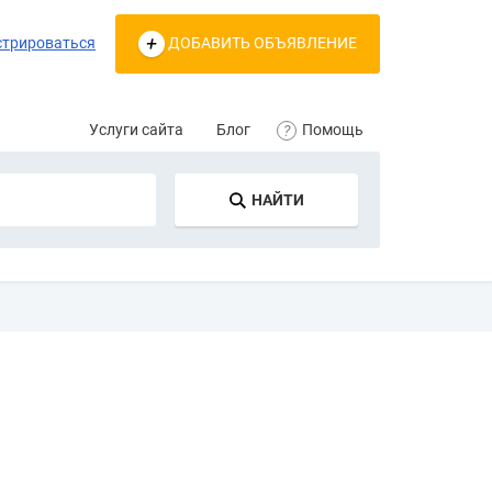
стрироваться
ДОБАВИТЬ ОБЪЯВЛЕНИЕ
Услуги сайта
Блог
Помощь
НАЙТИ