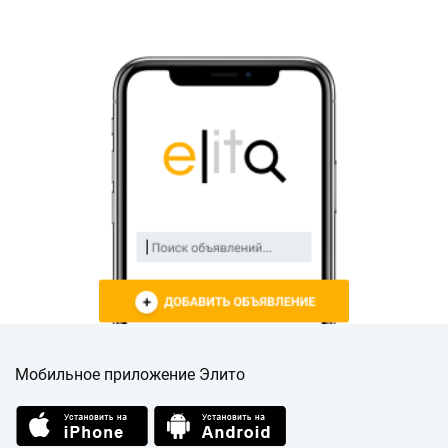
Мобильное приложение Элито