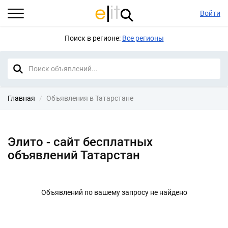
Войти
Поиск в регионе:
Все регионы
Главная
Объявления в Татарстане
Элито - сайт бесплатных
объявлений Татарстан
Объявлений по вашему запросу не найдено