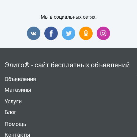
Мы в социальных сетях:
Элито® - сайт бесплатных объявлений
Объявления
Магазины
Услуги
Блог
Помощь
Контакты